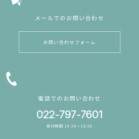
メールでのお問い合わせ
お問い合わせフォーム
電話でのお問い合わせ
022-797-7601
受付時間:10:30〜18:00