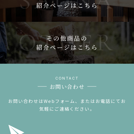
紹介ページはこちら
その他商品の
紹介ページはこちら
お問い合わせ
お問い合わせはWebフォーム、またはお電話にてお
気軽にご連絡ください。