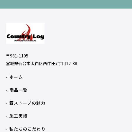
〒981-1105
宮城県仙台市太白区西中田7丁目12-38
- ホーム
- 商品一覧
- 薪ストーブの魅力
- 施工実績
- 私たちのこだわり