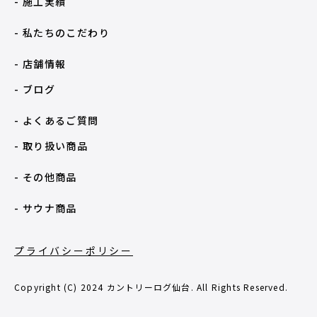
- 施工実績
- 私たちのこだわり
- 店舗情報
- ブログ
- よくあるご質問
- 取り扱い商品
- その他商品
- サウナ商品
プライバシーポリシー
Copyright (C) 2024 カントリーログ仙台. All Rights Reserved.