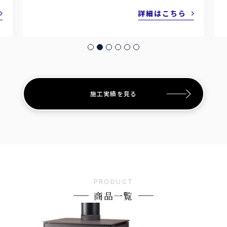
詳細はこちら
施工実績を見る
商品一覧