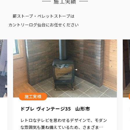
施工実績
薪ストーブ・ペレットストーブは
カントリーログ仙台にお任せください
施工実績
ドブレ ヴィンテージ35 山形市
レトロなテレビを思わせるデザインで、モダン
な雰囲気も兼ね備えているため、さまざま…