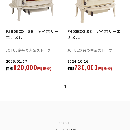
F500ECO SE アイボリー
F400ECO SE アイボリーエ
エナメル
ナメル
JOTUL定番の大型ストーブ
JOTUL定番の中型ストーブ
2025.01.17
2024.10.16
820,000
730,000
価格
円(税抜)
価格
円(税抜)
1