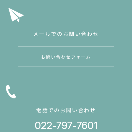
メールでのお問い合わせ
お問い合わせフォーム
電話でのお問い合わせ
022-797-7601