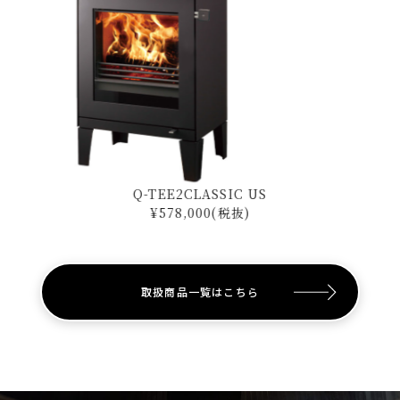
Q-TEE2CLASSIC US
¥578,000(税抜)
取扱商品一覧はこちら