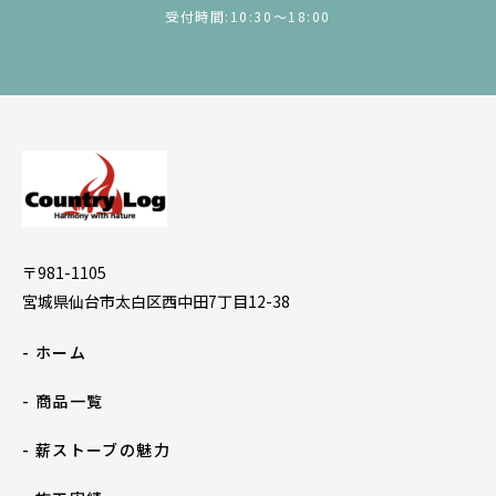
受付時間:10:30〜18:00
〒981-1105
宮城県仙台市太白区西中田7丁目12-38
- ホーム
- 商品一覧
- 薪ストーブの魅力