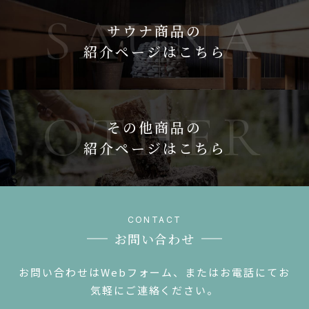
サウナ商品の
紹介ページはこちら
その他商品の
紹介ページはこちら
お問い合わせ
お問い合わせはWebフォーム、またはお電話にてお
気軽にご連絡ください。