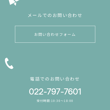
メールでのお問い合わせ
お問い合わせフォーム
電話でのお問い合わせ
022-797-7601
受付時間:10:30〜18:00