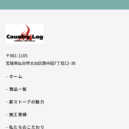
〒981-1105
宮城県仙台市太白区西中田7丁目12-38
- ホーム
- 商品一覧
- 薪ストーブの魅力
- 施工実績
- 私たちのこだわり