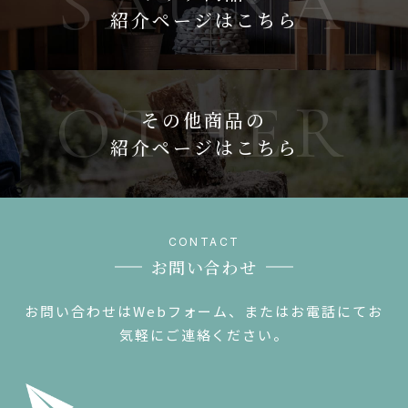
紹介ページはこちら
その他商品の
紹介ページはこちら
お問い合わせ
お問い合わせはWebフォーム、またはお電話にてお
気軽にご連絡ください。