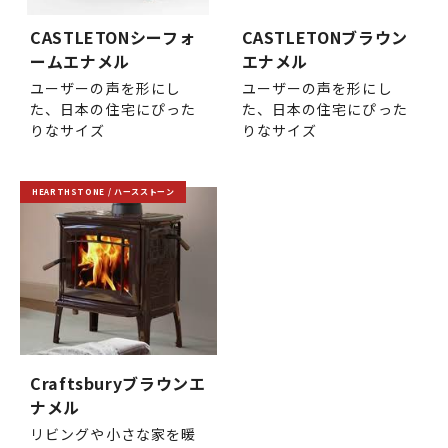
CASTLETONシーフォ
CASTLETONブラウン
ームエナメル
エナメル
ユーザーの声を形にし
ユーザーの声を形にし
た、日本の住宅にぴった
た、日本の住宅にぴった
りなサイズ
りなサイズ
HEARTHSTONE / ハースストーン
Craftsburyブラウンエ
ナメル
リビングや小さな家を暖