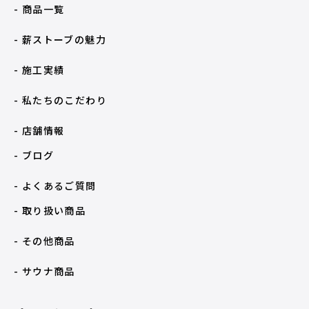
- 商品一覧
- 薪ストーブの魅力
- 施工実績
- 私たちのこだわり
- 店舗情報
- ブログ
- よくあるご質問
- 取り扱い商品
- その他商品
- サウナ商品