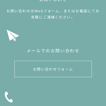
お問い合わせはWebフォーム、またはお電話にてお
気軽にご連絡ください。
メールでのお問い合わせ
お問い合わせフォーム