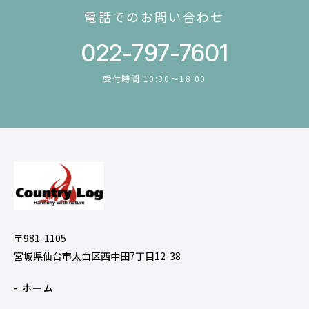
電話でのお問い合わせ
022-797-7601
受付時間:10:30〜18:00
〒981-1105
宮城県仙台市太白区西中田7丁目12-38
- ホーム