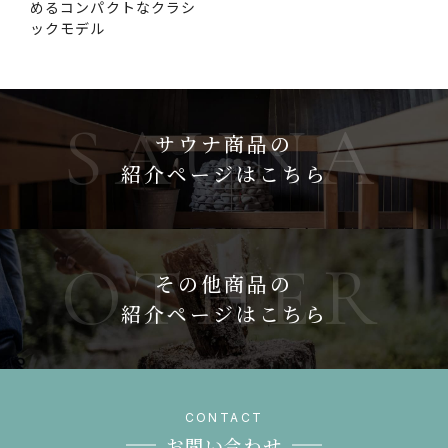
めるコンパクトなクラシ
ックモデル
サウナ商品の
紹介ページはこちら
その他商品の
紹介ページはこちら
お問い合わせ