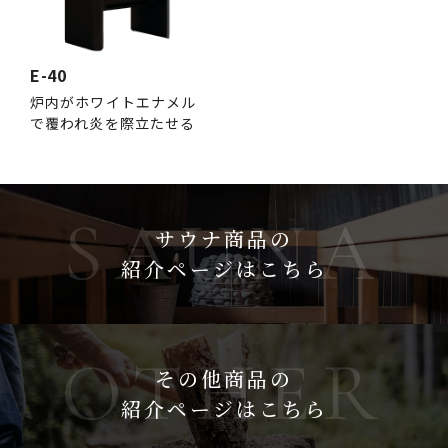
E-40
炉内がホワイトエナメル
で覆われ炎を際立たせる
サウナ商品の
紹介ページはこちら
その他商品の
紹介ページはこちら