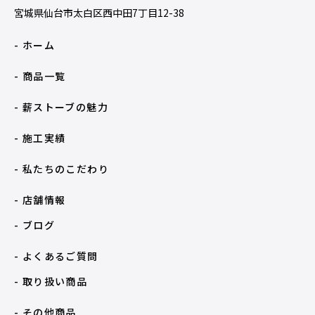
宮城県仙台市太白区西中田7丁目12-38
- ホーム
- 商品一覧
- 薪ストーブの魅力
- 施工実績
- 私たちのこだわり
- 店舗情報
- ブログ
- よくあるご質問
- 取り扱い商品
- その他商品