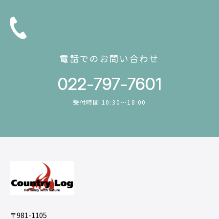
電話でのお問い合わせ
022-797-7601
受付時間:10:30〜18:00
〒981-1105