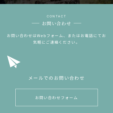
お問い合わせ
お問い合わせはWebフォーム、またはお電話にてお
気軽にご連絡ください。
メールでのお問い合わせ
お問い合わせフォーム