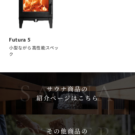
Futura 5
小型ながら高性能スペッ
ク
サウナ商品の
紹介ページはこちら
その他商品の