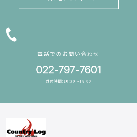
電話でのお問い合わせ
022-797-7601
受付時間:10:30〜18:00