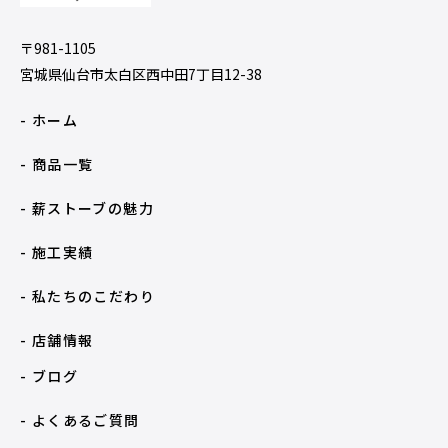
〒981-1105
宮城県仙台市太白区西中田7丁目12-38
- ホーム
- 商品一覧
- 薪ストーブの魅力
- 施工実績
- 私たちのこだわり
- 店舗情報
- ブログ
- よくあるご質問