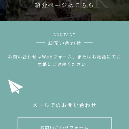
紹介ページはこちら
お問い合わせ
お問い合わせはWebフォーム、またはお電話にてお
気軽にご連絡ください。
メールでのお問い合わせ
お問い合わせフォーム