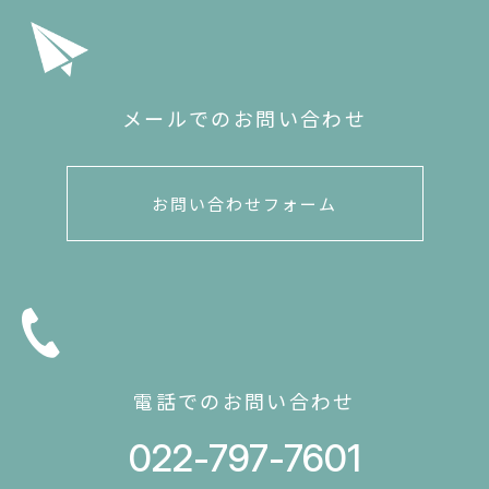
メールでのお問い合わせ
お問い合わせフォーム
電話でのお問い合わせ
022-797-7601