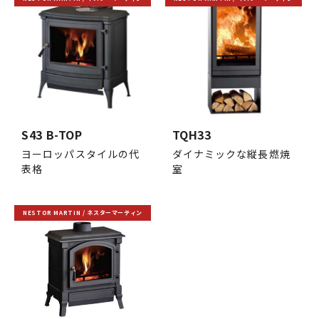
S43 B-TOP
TQH33
ヨーロッパスタイルの代
ダイナミックな縦長燃焼
表格
室
NESTOR MARTIN / ネスターマーティン