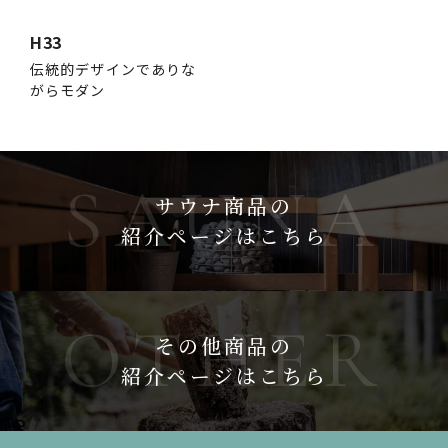
H33
伝統的デザインでありな
がらモダン
サウナ商品の
紹介ページはこちら
その他商品の
紹介ページはこちら