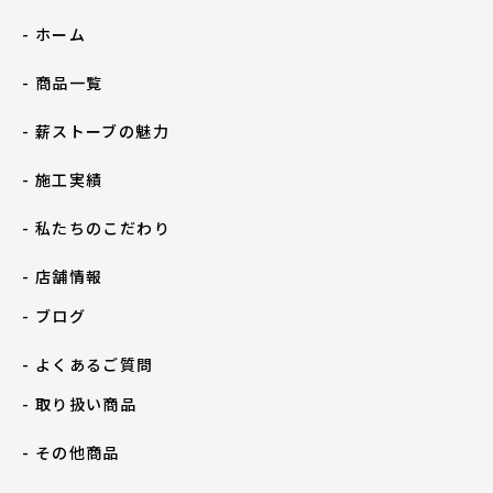
- ホーム
- 商品一覧
- 薪ストーブの魅力
- 施工実績
- 私たちのこだわり
- 店舗情報
- ブログ
- よくあるご質問
- 取り扱い商品
- その他商品