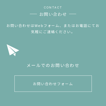
お問い合わせ
お問い合わせはWebフォーム、またはお電話にてお
気軽にご連絡ください。
メールでのお問い合わせ
お問い合わせフォーム