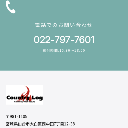
電話でのお問い合わせ
022-797-7601
受付時間:10:30〜18:00
〒981-1105
宮城県仙台市太白区西中田7丁目12-38